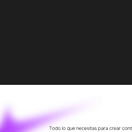
Todo lo que necesitas para crear cont