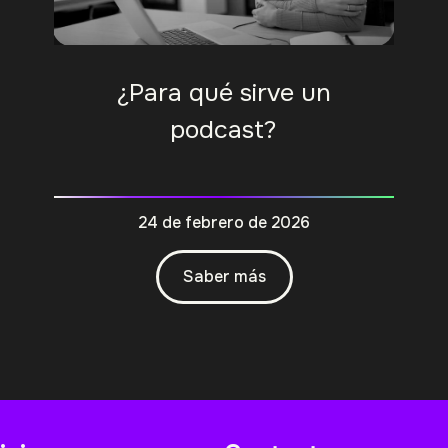
¿Para qué sirve un
podcast?
24 de febrero de 2026
Saber más