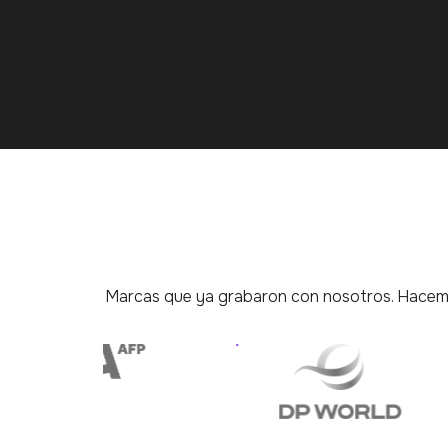
Marcas que ya grabaron con nosotros. Hacemo