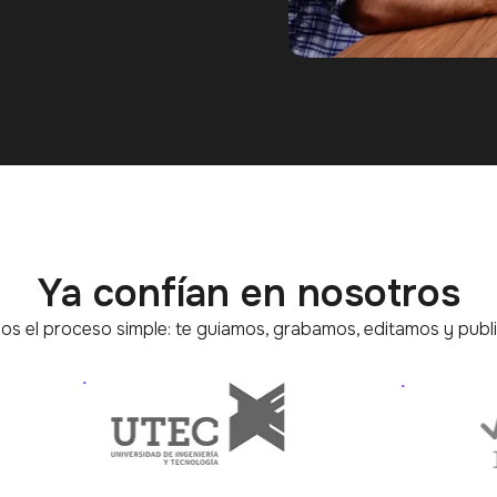
Ya confían en nosotros
s el proceso simple: te guiamos, grabamos, editamos y publ