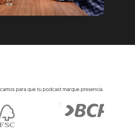
icamos para que tu podcast marque presencia.