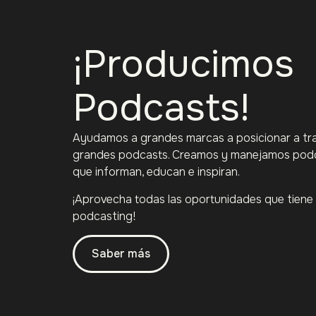
¡Producimos
Podcasts!
Ayudamos a grandes marcas a posicionar a tr
grandes podcasts. Creamos y manejamos pod
que informan, educan e inspiran.
¡Aprovecha todas las oportunidades que tiene 
podcasting!
Saber más