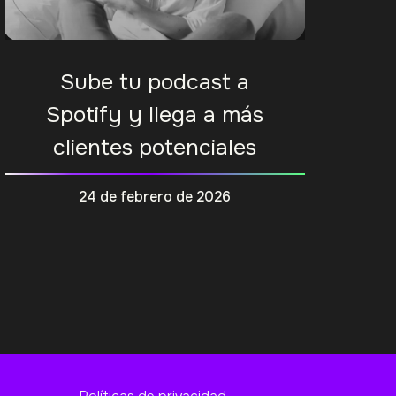
Sube tu podcast a
Spotify y llega a más
clientes potenciales
24 de febrero de 2026