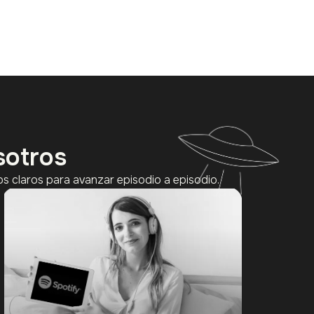
sotros
s claros para avanzar episodio a episodio.