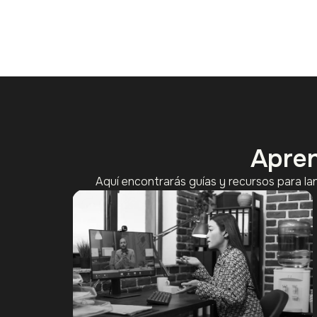
Apren
Aquí encontrarás guías y recursos para la