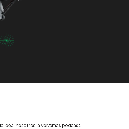
la idea; nosotros la volvemos podcast.