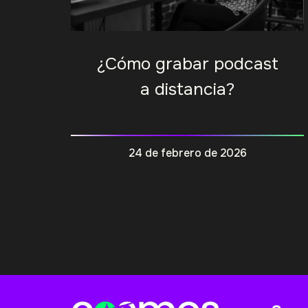
¿Cómo grabar podcast
a distancia?
24 de febrero de 2026