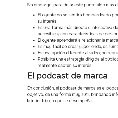
Sin embargo, para dejar este punto algo más c
El oyente no se sentirá bombardeado por 
su interés.
Es una forma más directa e interactiva de
accesible y con características de person
El oyente aprenderá a relacionar la marca
Es muy fácil de crear y, por ende, es s
Es una opción diferente al video, no requi
Posibilita una estrategia dirigida al públ
realmente capten su interés.
El podcast de marca
En conclusión, el podcast de marca es el podca
objetivo, de una forma muy sutil, brindando in
la industria en que se desempeña.