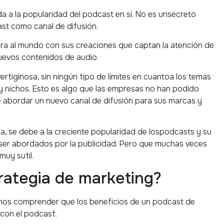
a a la popularidad del podcast en sí. No es unsecreto
ast como canal de difusión.
ra al mundo con sus creaciones que captan la atención de
uevos contenidos de audio.
ertiginosa, sin ningún tipo de límites en cuantoa los temas
y nichos. Esto es algo que las empresas no han podido
 de abordar un nuevo canal de difusión para sus marcas y
, se debe a la creciente popularidad de lospodcasts y su
 ser abordados por la publicidad. Pero que muchas veces
muy sutil.
rategia de marketing?
emos comprender que los beneficios de un podcast de
 con el podcast.