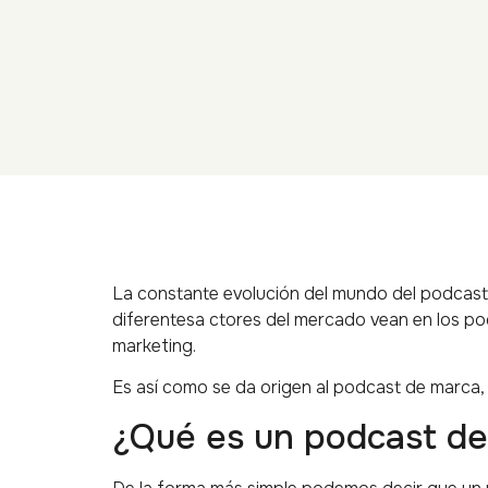
La constante evolución del mundo del podcast 
diferentesa ctores del mercado vean en los p
marketing.
Es así como se da origen al podcast de marca
¿Qué es un podcast d