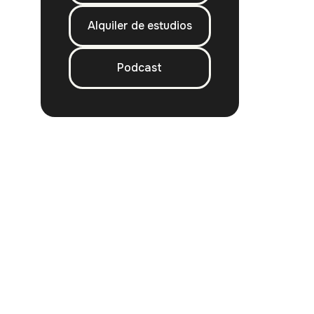
Alquiler de estudios
Podcast