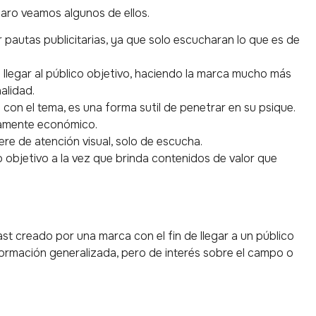
laro veamos algunos de ellos.
pautas publicitarias, ya que solo escucharan lo que es de
 llegar al público objetivo, haciendo la marca mucho más
alidad.
 con el tema, es una forma sutil de penetrar en su psique.
umamente económico.
ere de atención visual, solo de escucha.
ico objetivo a la vez que brinda contenidos de valor que
st creado por una marca con el fin de llegar a un público
formación generalizada, pero de interés sobre el campo o