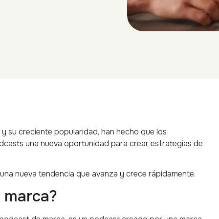
y su creciente popularidad, han hecho que los
odcasts una nueva oportunidad para crear estrategias de
, una nueva tendencia que avanza y crece rápidamente.
e marca?