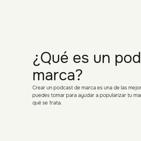
¿Qué es un pod
marca?
Crear un podcast de marca es una de las mejo
puedes tomar para ayudar a popularizar tu ma
qué se trata.