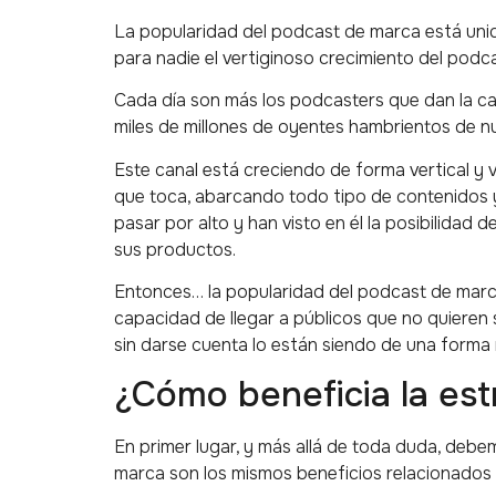
La popularidad del podcast de marca está unid
para nadie el vertiginoso crecimiento del podc
Cada día son más los podcasters que dan la ca
miles de millones de oyentes hambrientos de n
Este canal está creciendo de forma vertical y v
que toca, abarcando todo tipo de contenidos 
pasar por alto y han visto en él la posibilidad
sus productos.
Entonces… la popularidad del podcast de marca
capacidad de llegar a públicos que no quieren
sin darse cuenta lo están siendo de una forma 
¿Cómo beneficia la est
En primer lugar, y más allá de toda duda, deb
marca son los mismos beneficios relacionados