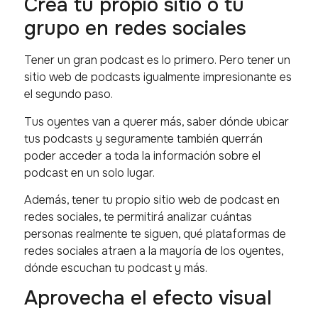
Crea tu propio sitio o tu
grupo en redes sociales
Tener un gran podcast es lo primero. Pero tener un
sitio web de podcasts igualmente impresionante es
el segundo paso.
Tus oyentes van a querer más, saber dónde ubicar
tus podcasts y seguramente también querrán
poder acceder a toda la información sobre el
podcast en un solo lugar.
Además, tener tu propio sitio web de podcast en
redes sociales, te permitirá analizar cuántas
personas realmente te siguen, qué plataformas de
redes sociales atraen a la mayoría de los oyentes,
dónde escuchan tu podcast y más.
Aprovecha el efecto visual