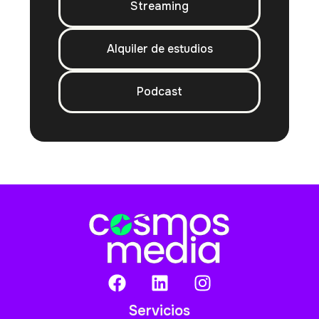
Streaming
Alquiler de estudios
Podcast
Servicios