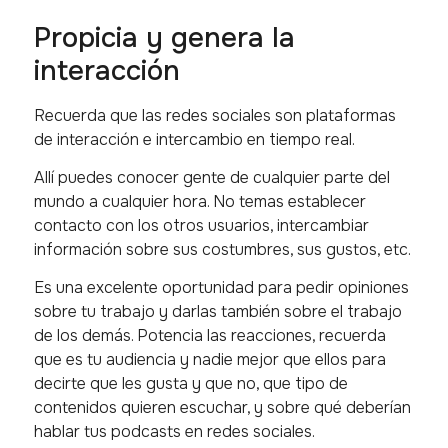
Propicia y genera la
interacción
Recuerda que las redes sociales son plataformas
de interacción e intercambio en tiempo real.
Allí puedes conocer gente de cualquier parte del
mundo a cualquier hora. No temas establecer
contacto con los otros usuarios, intercambiar
información sobre sus costumbres, sus gustos, etc.
Es una excelente oportunidad para pedir opiniones
sobre tu trabajo y darlas también sobre el trabajo
de los demás. Potencia las reacciones, recuerda
que es tu audiencia y nadie mejor que ellos para
decirte que les gusta y que no, que tipo de
contenidos quieren escuchar, y sobre qué deberían
hablar tus podcasts en redes sociales.