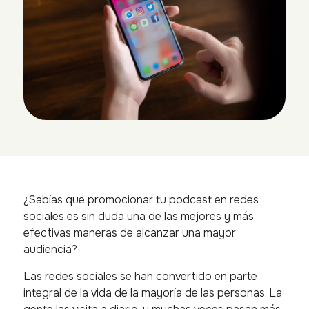
¿Sabías que promocionar tu podcast en redes
sociales es sin duda una de las mejores y más
efectivas maneras de alcanzar una mayor
audiencia?
Las redes sociales se han convertido en parte
integral de la vida de la mayoría de las personas. La