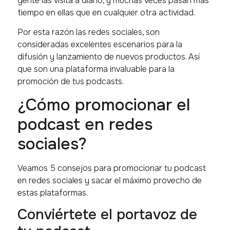
gente las visita a diario, y muchas veces pasan más
tiempo en ellas que en cualquier otra actividad.
Por esta razón las redes sociales, son
consideradas excelentes escenarios para la
difusión y lanzamiento de nuevos productos. Así
que son una plataforma invaluable para la
promoción de tus podcasts.
¿Cómo promocionar el
podcast en redes
sociales?
Veamos 5 consejos para promocionar tu podcast
en redes sociales y sacar el máximo provecho de
estas plataformas.
Conviértete el portavoz de