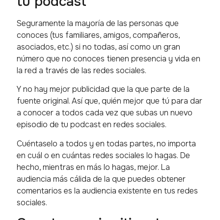
tu podcast
Seguramente la mayoría de las personas que
conoces (tus familiares, amigos, compañeros,
asociados, etc.) si no todas, así como un gran
número que no conoces tienen presencia y vida en
la red a través de las redes sociales.
Y no hay mejor publicidad que la que parte de la
fuente original. Así que, quién mejor que tú para dar
a conocer a todos cada vez que subas un nuevo
episodio de tu podcast en redes sociales.
Cuéntaselo a todos y en todas partes, no importa
en cuál o en cuántas redes sociales lo hagas. De
hecho, mientras en más lo hagas, mejor. La
audiencia más cálida de la que puedes obtener
comentarios es la audiencia existente en tus redes
sociales.