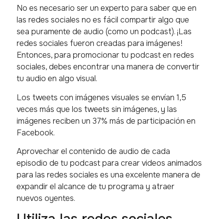
No es necesario ser un experto para saber que en
las redes sociales no es fácil compartir algo que
sea puramente de audio (como un podcast). ¡Las
redes sociales fueron creadas para imágenes!
Entonces, para promocionar tu podcast en redes
sociales, debes encontrar una manera de convertir
tu audio en algo visual.
Los tweets con imágenes visuales se envían 1,5
veces más que los tweets sin imágenes, y las
imágenes reciben un 37% más de participación en
Facebook.
Aprovechar el contenido de audio de cada
episodio de tu podcast para crear videos animados
para las redes sociales es una excelente manera de
expandir el alcance de tu programa y atraer
nuevos oyentes.