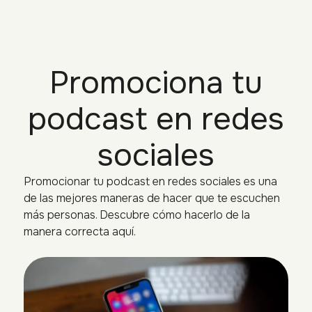
Promociona tu
podcast en redes
sociales
Promocionar tu podcast en redes sociales es una
de las mejores maneras de hacer que te escuchen
más personas. Descubre cómo hacerlo de la
manera correcta aquí.