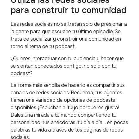
Utiliza las redes sociales
para construir tu comunidad
Las redes sociales no se tratan solo de presionar a
la gente para que escuche tu último episodio. Se
trata de socializar y construir una comunidad en
torno al tema de tu podcast.
¿Quieres interactuar con tu audiencia y hacer que
se sientan conectados contigo, no solo con tu
podcast?
La forma más sencilla de hacerlo es compartir sus
canales de redes sociales. Recuerda, tus oyentes
tienen una variedad de opciones de podcasts
disponibles. ¡Escuchan el tuyo porque les gusta!
Dales una mirada a tu mundo compartiendo tu
personalidad, tus anécdotas, tu día a día… en pocas
palabras tu vida a través de tus páginas de redes
sociales.