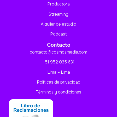
Productora
Streaming
Alquiler de estudio
Podcast
Contacto
contacto@cosmosmedia.com
+51 952 035 631
Lima – Lima
Políticas de privacidad
Términos y condiciones