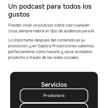
Un podcast para todos los
gustos
Puedes crear un podcast sobre casi cualquier
cosa, siempre habrá un tipo de audiencia para él.
Lo importante después del contenido es su
promoción, y en Explora Producciones sabemos
perfectamente cómo hacerlo y sacar el máximo
provecho a través de las redes sociales.
Servicios
Productora