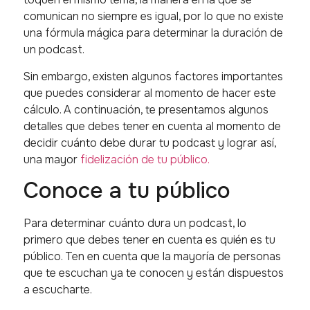
comunican no siempre es igual, por lo que no existe
una fórmula mágica para determinar la duración de
un podcast.
Sin embargo, existen algunos factores importantes
que puedes considerar al momento de hacer este
cálculo. A continuación, te presentamos algunos
detalles que debes tener en cuenta al momento de
decidir cuánto debe durar tu podcast y lograr así,
una mayor
fidelización de tu público.
Conoce a tu público
Para determinar cuánto dura un podcast, lo
primero que debes tener en cuenta es quién es tu
público. Ten en cuenta que la mayoría de personas
que te escuchan ya te conocen y están dispuestos
a escucharte.