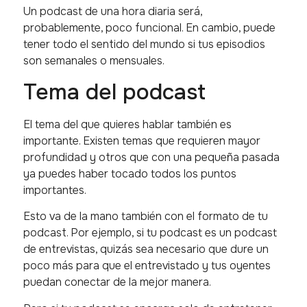
Un podcast de una hora diaria será,
probablemente, poco funcional. En cambio, puede
tener todo el sentido del mundo si tus episodios
son semanales o mensuales.
Tema del podcast
El tema del que quieres hablar también es
importante. Existen temas que requieren mayor
profundidad y otros que con una pequeña pasada
ya puedes haber tocado todos los puntos
importantes.
Esto va de la mano también con el formato de tu
podcast. Por ejemplo, si tu podcast es un podcast
de entrevistas, quizás sea necesario que dure un
poco más para que el entrevistado y tus oyentes
puedan conectar de la mejor manera.