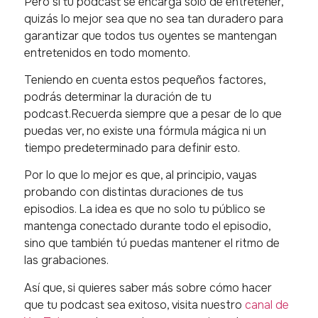
Pero si tu podcast se encarga solo de entretener,
quizás lo mejor sea que no sea tan duradero para
garantizar que todos tus oyentes se mantengan
entretenidos en todo momento.
Teniendo en cuenta estos pequeños factores,
podrás determinar la duración de tu
podcast.Recuerda siempre que a pesar de lo que
puedas ver, no existe una fórmula mágica ni un
tiempo predeterminado para definir esto.
Por lo que lo mejor es que, al principio, vayas
probando con distintas duraciones de tus
episodios. La idea es que no solo tu público se
mantenga conectado durante todo el episodio,
sino que también tú puedas mantener el ritmo de
las grabaciones.
Así que, si quieres saber más sobre cómo hacer
que tu podcast sea exitoso, visita nuestro
canal de