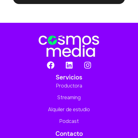
Servicios
Productora
Streaming
Alquiler de estudio
Podcast
Contacto