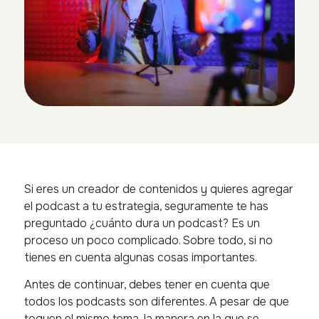
Si eres un creador de contenidos y quieres agregar
el podcast a tu estrategia, seguramente te has
preguntado ¿cuánto dura un podcast? Es un
proceso un poco complicado. Sobre todo, si no
tienes en cuenta algunas cosas importantes.
Antes de continuar, debes tener en cuenta que
todos los podcasts son diferentes. A pesar de que
toquen el mismo tema, la manera en la que se