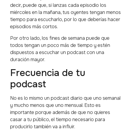
decir, puede que, si lanzas cada episodio los
miércoles en la mañana, tus oyentes tengan menos
tiempo para escucharlo, por lo que deberías hacer
episodios más cortos.
Por otro lado, los fines de semana puede que
todos tengan un poco más de tiempo y estén
dispuestos a escuchar un podcast con una
duración mayor.
Frecuencia de tu
podcast
No es lo mismo un podcast diario que uno semanal
y mucho menos que uno mensual. Esto es
importante porque además de que no quieres
casar a tu público, el tiempo necesario para
producirlo también va a influir.