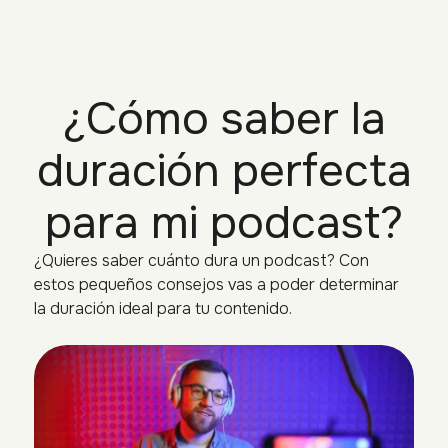
¿Cómo saber la
duración perfecta
para mi podcast?
¿Quieres saber cuánto dura un podcast? Con
estos pequeños consejos vas a poder determinar
la duración ideal para tu contenido.