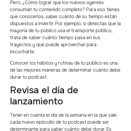
Pero, ¿Cómo lograr que los nuevos oyentes
consuman tu contenido completo? Para eso tienes
que conocerlos, saber cuánto de su tiempo están
dispuestos a invertir. Por ejemplo, si detectas que la
mayoría de tu público usa el transporte público,
trata de saber cuánto tiempo pasa en sus
trayectos y que puede aprovechar para
escucharte.
Conocer los hábitos y rutinas de tu público es una
de las mejores maneras de determinar cuánto debe
durar tu podcast.
Revisa el día de
lanzamiento
Tener en cuenta el día de la semana en la que sale
cada nuevo episodio de tu podcast puede ser
determinante para saber cuánto debe durar. Es